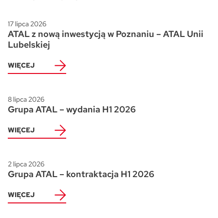
Skwer Witosa w Piastowie
17 lipca 2026
ATAL z nową inwestycją w Poznaniu – ATAL Unii
Lubelskiej
WIĘCEJ
8 lipca 2026
Grupa ATAL – wydania H1 2026
WIĘCEJ
2 lipca 2026
Grupa ATAL – kontraktacja H1 2026
WIĘCEJ