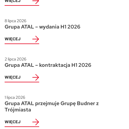
WIĘCEJ
8 lipca 2026
Grupa ATAL – wydania H1 2026
WIĘCEJ
2 lipca 2026
Grupa ATAL – kontraktacja H1 2026
WIĘCEJ
1 lipca 2026
Grupa ATAL przejmuje Grupę Budner z
Trójmiasta
WIĘCEJ