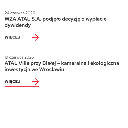
24 czerwca 2026
WZA ATAL S.A. podjęło decyzję o wypłacie
dywidendy
WIĘCEJ
19 czerwca 2026
ATAL Ville przy Białej – kameralna i ekologiczna
inwestycja we Wrocławiu
WIĘCEJ