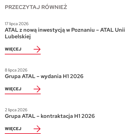
PRZECZYTAJ RÓWNIEŻ
Skwer Witosa w Piastowie
17 lipca 2026
ATAL z nową inwestycją w Poznaniu – ATAL Unii
Lubelskiej
WIĘCEJ
8 lipca 2026
Grupa ATAL – wydania H1 2026
WIĘCEJ
2 lipca 2026
Grupa ATAL – kontraktacja H1 2026
WIĘCEJ