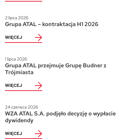
2 lipca 2026
Grupa ATAL – kontraktacja H1 2026
WIĘCEJ
1 lipca 2026
Grupa ATAL przejmuje Grupę Budner z
Trójmiasta
WIĘCEJ
24 czerwca 2026
WZA ATAL S.A. podjęło decyzję o wypłacie
dywidendy
WIĘCEJ