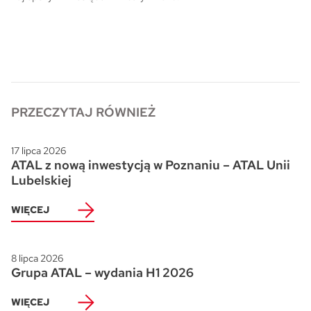
PRZECZYTAJ RÓWNIEŻ
17 lipca 2026
ATAL z nową inwestycją w Poznaniu – ATAL Unii
Lubelskiej
WIĘCEJ
8 lipca 2026
Grupa ATAL – wydania H1 2026
WIĘCEJ