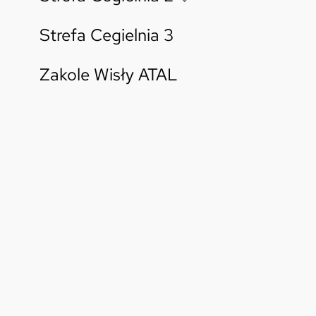
Strefa Cegielnia 3
Zakole Wisły ATAL