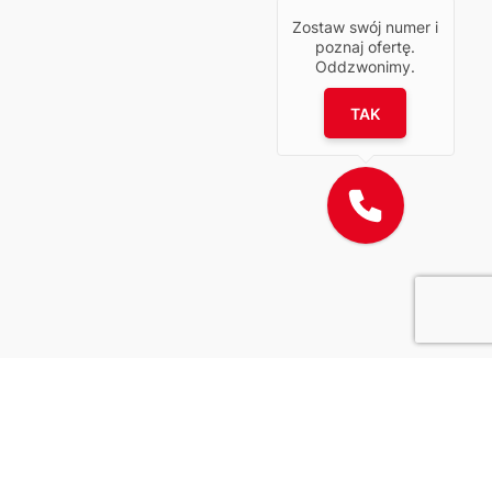
Zostaw swój numer i
poznaj ofertę.
Oddzwonimy.
TAK