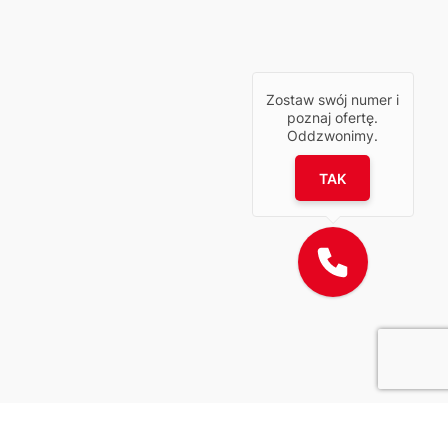
Zostaw swój numer i
poznaj ofertę.
Oddzwonimy.
TAK