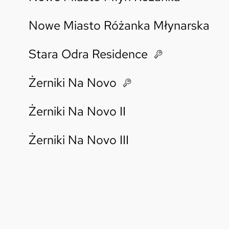
Nowe Miasto Różanka Młynarska
Stara Odra Residence
Żerniki Na Novo
Żerniki Na Novo II
Żerniki Na Novo III