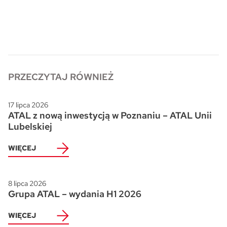
PRZECZYTAJ RÓWNIEŻ
17 lipca 2026
ATAL z nową inwestycją w Poznaniu – ATAL Unii
Lubelskiej
WIĘCEJ
8 lipca 2026
Grupa ATAL – wydania H1 2026
WIĘCEJ