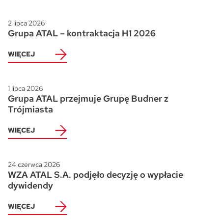
2 lipca 2026
Grupa ATAL – kontraktacja H1 2026
WIĘCEJ
1 lipca 2026
Grupa ATAL przejmuje Grupę Budner z
Trójmiasta
WIĘCEJ
24 czerwca 2026
WZA ATAL S.A. podjęło decyzję o wypłacie
dywidendy
WIĘCEJ