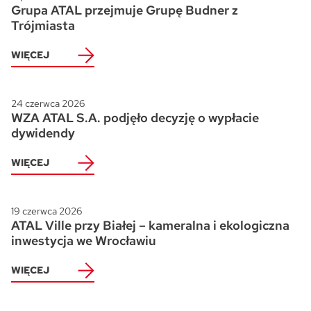
Grupa ATAL przejmuje Grupę Budner z
Trójmiasta
WIĘCEJ
24 czerwca 2026
WZA ATAL S.A. podjęło decyzję o wypłacie
dywidendy
WIĘCEJ
19 czerwca 2026
ATAL Ville przy Białej – kameralna i ekologiczna
inwestycja we Wrocławiu
WIĘCEJ