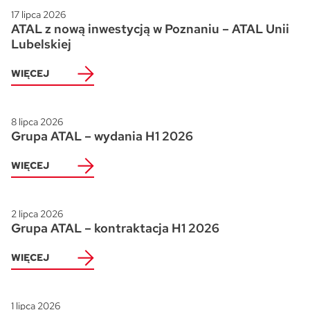
17 lipca 2026
ATAL z nową inwestycją w Poznaniu – ATAL Unii
Lubelskiej
WIĘCEJ
8 lipca 2026
Grupa ATAL – wydania H1 2026
WIĘCEJ
2 lipca 2026
Grupa ATAL – kontraktacja H1 2026
WIĘCEJ
1 lipca 2026