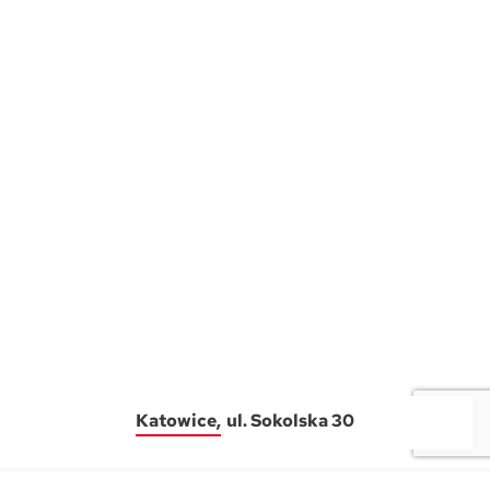
Katowice
ul. Sokolska 30