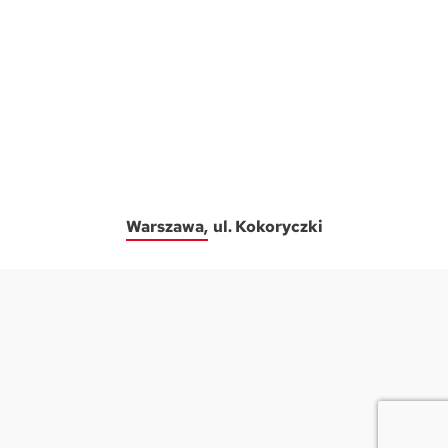
Warszawa
ul. Kokoryczki