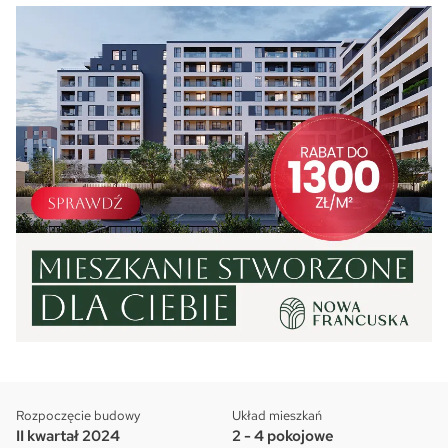
Rozpoczęcie budowy
Układ mieszkań
II kwartał 2024
2 - 4 pokojowe