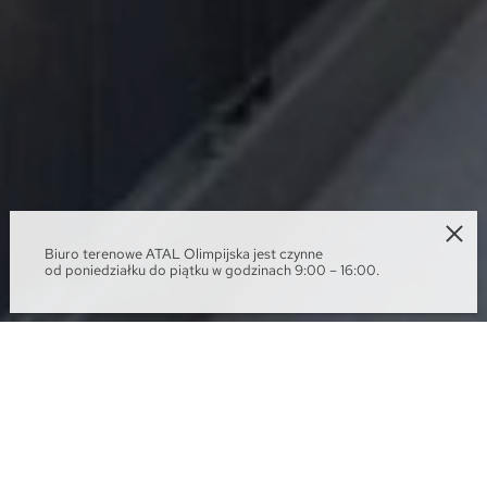
Biuro terenowe ATAL Olimpijska jest czynne
od poniedziałku do piątku w godzinach 9:00 – 16:00.