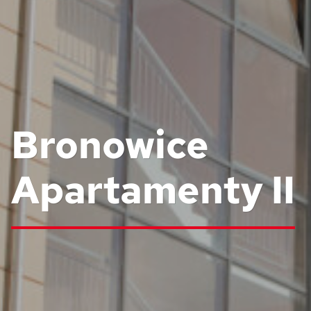
Bronowice
Apartamenty II