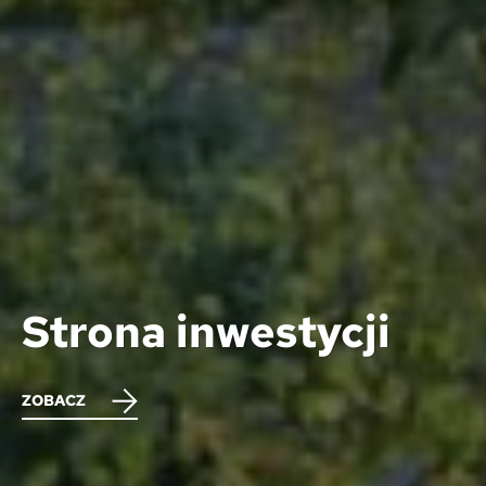
Strona inwestycji
ZOBACZ