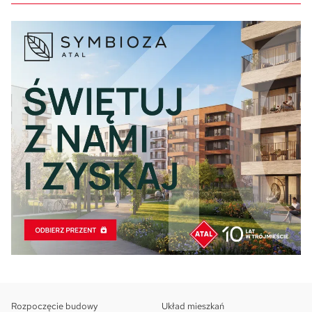
Rozpoczęcie budowy
Układ mieszkań