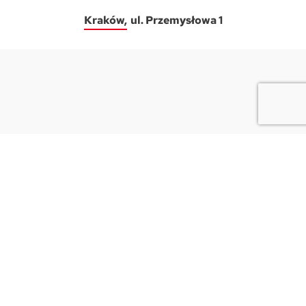
Kraków
ul. Przemysłowa 1