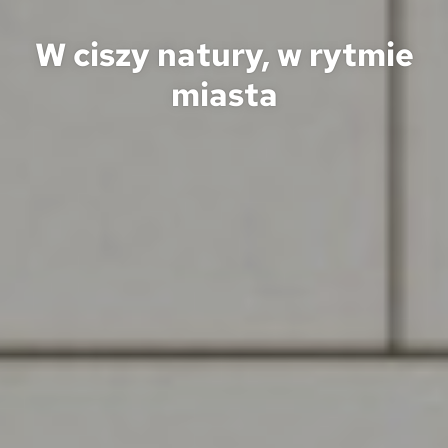
W ciszy natury, w rytmie
miasta