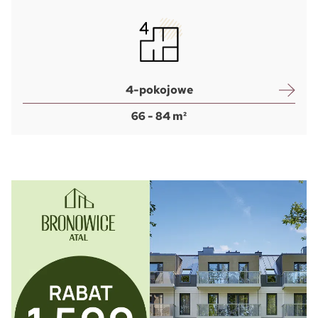
4-pokojowe
66 - 84 m²