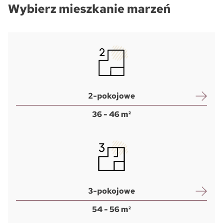
Wybierz mieszkanie marzeń
2-pokojowe
36 - 46 m²
3-pokojowe
54 - 56 m²