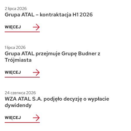
2 lipca 2026
Grupa ATAL – kontraktacja H1 2026
WIĘCEJ
1 lipca 2026
Grupa ATAL przejmuje Grupę Budner z
Trójmiasta
WIĘCEJ
24 czerwca 2026
WZA ATAL S.A. podjęło decyzję o wypłacie
dywidendy
WIĘCEJ