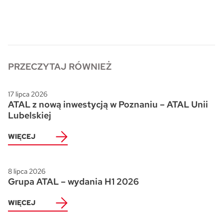
PRZECZYTAJ RÓWNIEŻ
17 lipca 2026
ATAL z nową inwestycją w Poznaniu – ATAL Unii
Lubelskiej
WIĘCEJ
8 lipca 2026
Grupa ATAL – wydania H1 2026
WIĘCEJ