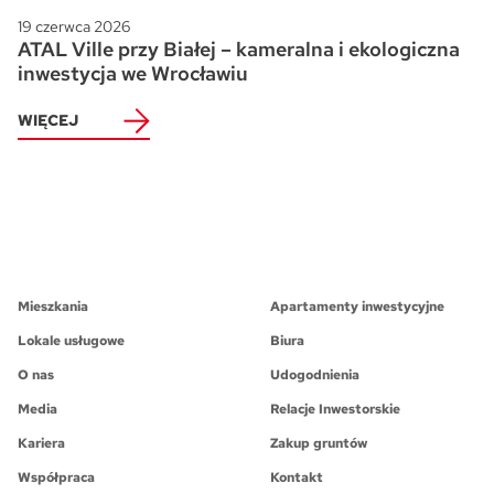
19 czerwca 2026
ATAL Ville przy Białej – kameralna i ekologiczna
inwestycja we Wrocławiu
WIĘCEJ
Mieszkania
Apartamenty inwestycyjne
Lokale usługowe
Biura
O nas
Udogodnienia
Media
Relacje Inwestorskie
Kariera
Zakup gruntów
Współpraca
Kontakt