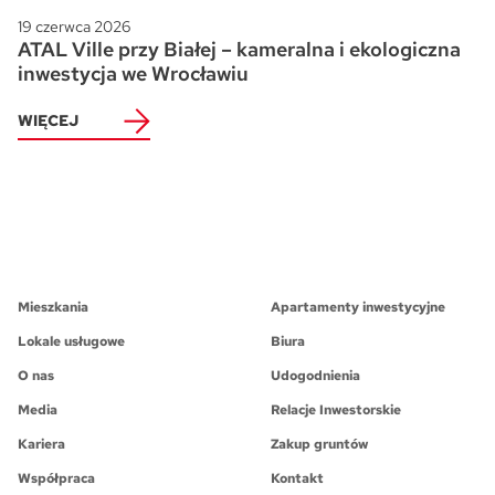
19 czerwca 2026
ATAL Ville przy Białej – kameralna i ekologiczna
inwestycja we Wrocławiu
WIĘCEJ
Mieszkania
Apartamenty inwestycyjne
Lokale usługowe
Biura
O nas
Udogodnienia
Media
Relacje Inwestorskie
Kariera
Zakup gruntów
Współpraca
Kontakt