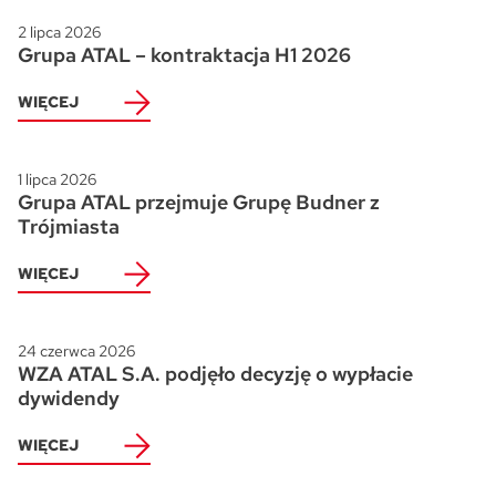
2 lipca 2026
Grupa ATAL – kontraktacja H1 2026
WIĘCEJ
1 lipca 2026
Grupa ATAL przejmuje Grupę Budner z
Trójmiasta
WIĘCEJ
24 czerwca 2026
WZA ATAL S.A. podjęło decyzję o wypłacie
dywidendy
WIĘCEJ