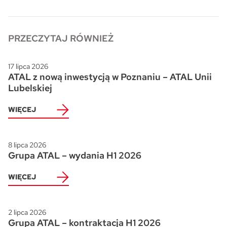
PRZECZYTAJ RÓWNIEŻ
17 lipca 2026
ATAL z nową inwestycją w Poznaniu – ATAL Unii
Lubelskiej
WIĘCEJ
8 lipca 2026
Grupa ATAL – wydania H1 2026
WIĘCEJ
2 lipca 2026
Grupa ATAL – kontraktacja H1 2026