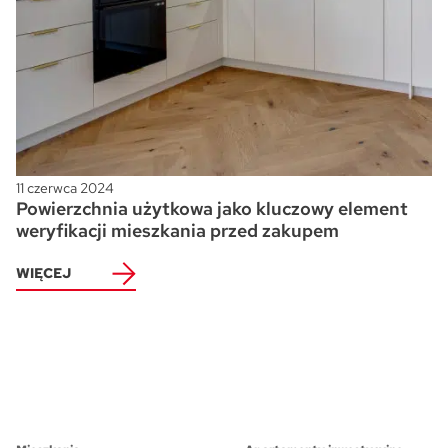
11 czerwca 2024
Powierzchnia użytkowa jako kluczowy element
weryfikacji mieszkania przed zakupem
WIĘCEJ