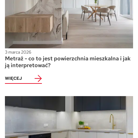
3 marca 2026
Metraż - co to jest powierzchnia mieszkalna i jak
ją interpretować?
WIĘCEJ