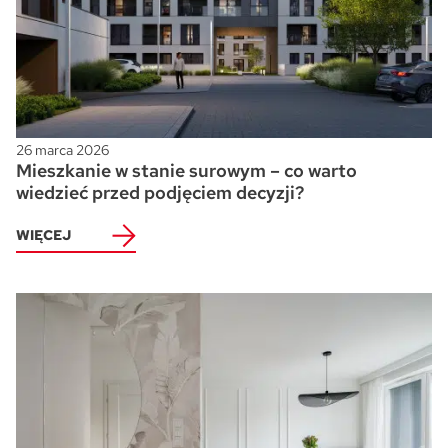
Skwer Witosa w Piastowie
26 marca 2026
Mieszkanie w stanie surowym – co warto
wiedzieć przed podjęciem decyzji?
WIĘCEJ