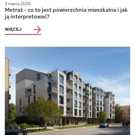
3 marca 2026
Metraż - co to jest powierzchnia mieszkalna i jak
ją interpretować?
WIĘCEJ