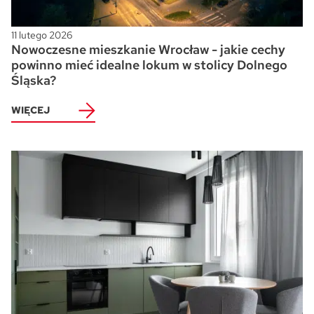
11 lutego 2026
Nowoczesne mieszkanie Wrocław - jakie cechy
powinno mieć idealne lokum w stolicy Dolnego
Śląska?
WIĘCEJ