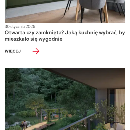
30 stycznia 2026
Otwarta czy zamknięta? Jaką kuchnię wybrać, by
mieszkało się wygodnie
WIĘCEJ