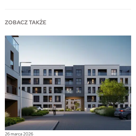
ZOBACZ TAKŻE
26 marca 2026