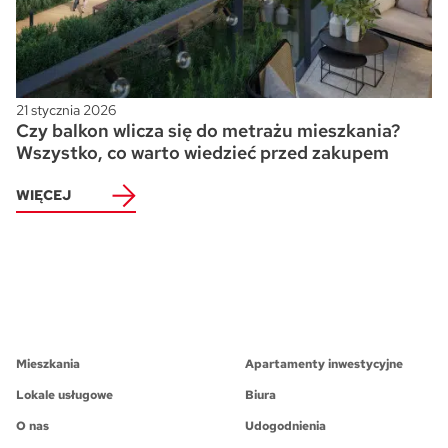
21 stycznia 2026
Czy balkon wlicza się do metrażu mieszkania?
Wszystko, co warto wiedzieć przed zakupem
WIĘCEJ
Mieszkania
Apartamenty inwestycyjne
Lokale usługowe
Biura
O nas
Udogodnienia