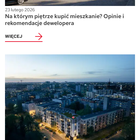
23 lutego 2026
Na którym piętrze kupić mieszkanie? Opinie i
rekomendacje dewelopera
WIĘCEJ