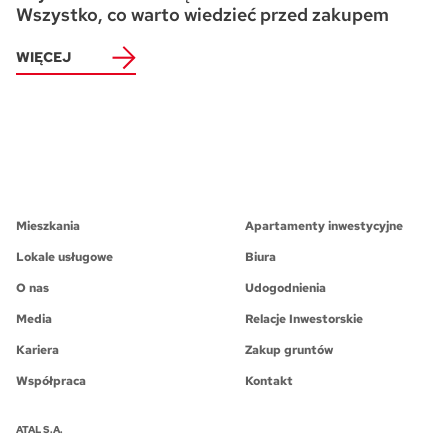
Wszystko, co warto wiedzieć przed zakupem
WIĘCEJ
Mieszkania
Apartamenty inwestycyjne
Lokale usługowe
Biura
O nas
Udogodnienia
Media
Relacje Inwestorskie
Kariera
Zakup gruntów
Współpraca
Kontakt
ATAL S.A.