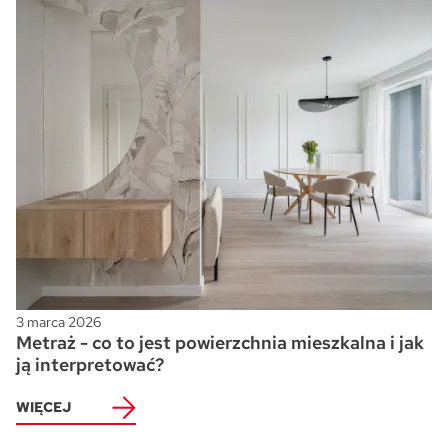
3 marca 2026
Metraż - co to jest powierzchnia mieszkalna i jak
ją interpretować?
WIĘCEJ