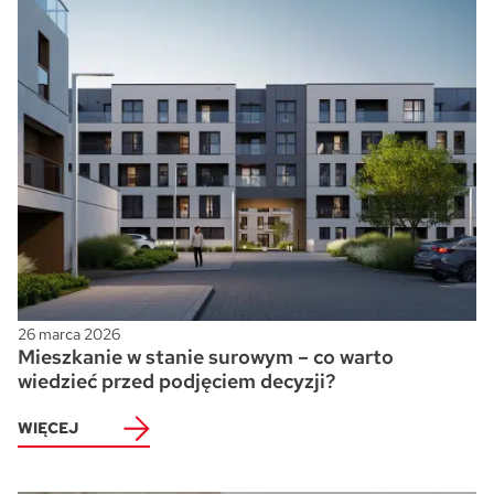
26 marca 2026
Mieszkanie w stanie surowym – co warto
wiedzieć przed podjęciem decyzji?
WIĘCEJ