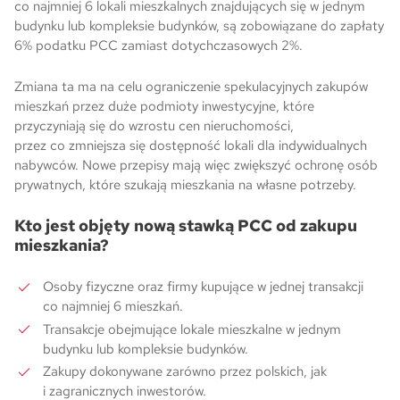
co najmniej 6 lokali mieszkalnych znajdujących się w jednym
budynku lub kompleksie budynków, są zobowiązane do zapłaty
6% podatku PCC zamiast dotychczasowych 2%.
Zmiana ta ma na celu ograniczenie spekulacyjnych zakupów
mieszkań przez duże podmioty inwestycyjne, które
przyczyniają się do wzrostu cen nieruchomości,
przez co zmniejsza się dostępność lokali dla indywidualnych
nabywców. Nowe przepisy mają więc zwiększyć ochronę osób
prywatnych, które szukają mieszkania na własne potrzeby.
Kto jest objęty nową stawką PCC od zakupu
mieszkania?
Osoby fizyczne oraz firmy kupujące w jednej transakcji
co najmniej 6 mieszkań.
Transakcje obejmujące lokale mieszkalne w jednym
budynku lub kompleksie budynków.
Zakupy dokonywane zarówno przez polskich, jak
i zagranicznych inwestorów.