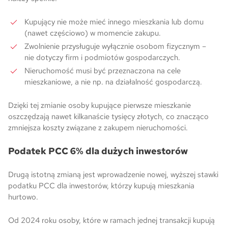
Kupujący nie może mieć innego mieszkania lub domu
(nawet częściowo) w momencie zakupu.
Zwolnienie przysługuje wyłącznie osobom fizycznym –
nie dotyczy firm i podmiotów gospodarczych.
Nieruchomość musi być przeznaczona na cele
mieszkaniowe, a nie np. na działalność gospodarczą.
Dzięki tej zmianie osoby kupujące pierwsze mieszkanie
oszczędzają nawet kilkanaście tysięcy złotych, co znacząco
zmniejsza koszty związane z zakupem nieruchomości.
Podatek PCC 6% dla dużych inwestorów
Drugą istotną zmianą jest wprowadzenie nowej, wyższej stawki
podatku PCC dla inwestorów, którzy kupują mieszkania
hurtowo.
Od 2024 roku osoby, które w ramach jednej transakcji kupują