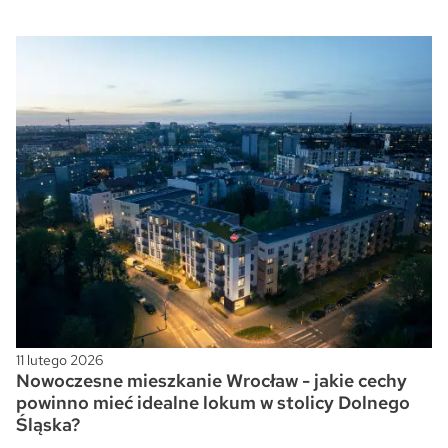
11 lutego 2026
Nowoczesne mieszkanie Wrocław - jakie cechy
powinno mieć idealne lokum w stolicy Dolnego
Śląska?