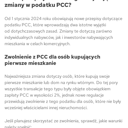
zmiany w podatku PCC?
Od 1 stycznia 2024 roku obowiązują nowe przepisy dotyczące
podatku PCC, które wprowadzają dwa istotne wyjątki
od dotychczasowych zasad. Zmiany te dotyczą zarówno
indywidualnych nabywców, jak i inwestorów nabywających
mieszkania w celach komercyjnych.
Zwolnienie z PCC dla osób kupujących
pierwsze mieszkanie
Najważniejsza zmiana dotyczy osób, które kupują swoje
pierwsze mieszkanie lub dom na rynku wtórnym. Do tej pory
wszystkie transakcje tego typu były objęte obowiązkiem
zapłaty PCC w wysokości 2%, jednak nowe regulacje
przewidują zwolnienie z tego podatku dla osób, które nie były
wcześniej właścicielami innej nieruchomości.
Jeśli planujesz skorzystać ze zwolnienia, sprawdź, jakie warunki
należy spełnić: