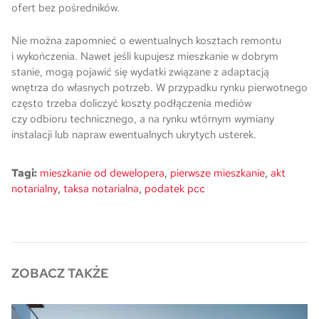
ofert bez pośredników.
Nie można zapomnieć o ewentualnych kosztach remontu
i wykończenia. Nawet jeśli kupujesz mieszkanie w dobrym
stanie, mogą pojawić się wydatki związane z adaptacją
wnętrza do własnych potrzeb. W przypadku rynku pierwotnego
często trzeba doliczyć koszty podłączenia mediów
czy odbioru technicznego, a na rynku wtórnym wymiany
instalacji lub napraw ewentualnych ukrytych usterek.
,
,
Tagi:
mieszkanie od dewelopera
pierwsze mieszkanie
akt
,
,
notarialny
taksa notarialna
podatek pcc
ZOBACZ TAKŻE