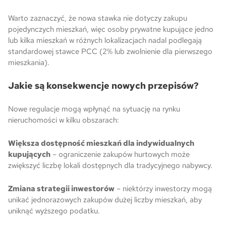
Warto zaznaczyć, że nowa stawka nie dotyczy zakupu
pojedynczych mieszkań, więc osoby prywatne kupujące jedno
lub kilka mieszkań w różnych lokalizacjach nadal podlegają
standardowej stawce PCC (2% lub zwolnienie dla pierwszego
mieszkania).
Jakie są konsekwencje nowych przepisów?
Nowe regulacje mogą wpłynąć na sytuację na rynku
nieruchomości w kilku obszarach:
Większa dostępność mieszkań dla indywidualnych
kupujących
– ograniczenie zakupów hurtowych może
zwiększyć liczbę lokali dostępnych dla tradycyjnego nabywcy.
Zmiana strategii inwestorów
– niektórzy inwestorzy mogą
unikać jednorazowych zakupów dużej liczby mieszkań, aby
uniknąć wyższego podatku.