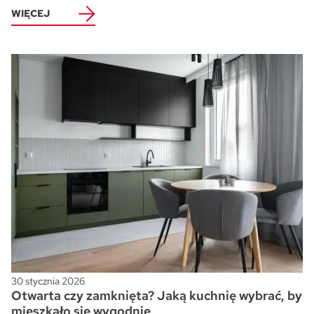
WIĘCEJ
30 stycznia 2026
Otwarta czy zamknięta? Jaką kuchnię wybrać, by
mieszkało się wygodnie