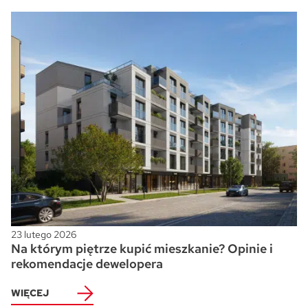
23 lutego 2026
Na którym piętrze kupić mieszkanie? Opinie i
rekomendacje dewelopera
WIĘCEJ