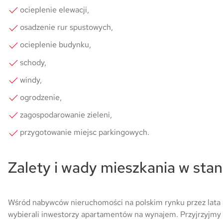
ocieplenie elewacji,
osadzenie rur spustowych,
ocieplenie budynku,
schody,
windy,
ogrodzenie,
zagospodarowanie zieleni,
przygotowanie miejsc parkingowych.
Zalety i wady mieszkania w sta
Wśród nabywców nieruchomości na polskim rynku przez lata 
wybierali inwestorzy apartamentów na wynajem. Przyjrzyjmy si