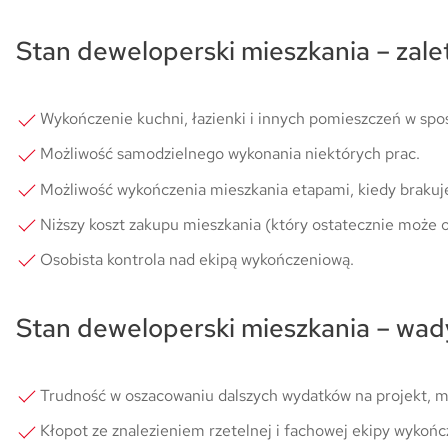
Stan deweloperski mieszkania – zale
Wykończenie kuchni, łazienki i innych pomieszczeń w spo
Możliwość samodzielnego wykonania niektórych prac.
Możliwość wykończenia mieszkania etapami, kiedy brakuje
Niższy koszt zakupu mieszkania (który ostatecznie może o
Osobista kontrola nad ekipą wykończeniową.
Stan deweloperski mieszkania – wad
Trudność w oszacowaniu dalszych wydatków na projekt, m
Kłopot ze znalezieniem rzetelnej i fachowej ekipy wykońc