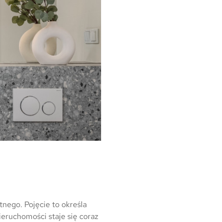
nego. Pojęcie to określa
eruchomości staje się coraz