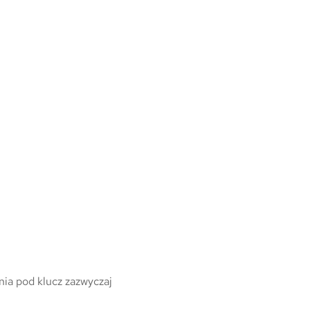
ia pod klucz zazwyczaj