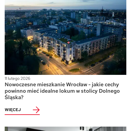
11 lutego 2026
Nowoczesne mieszkanie Wrocław - jakie cechy
powinno mieć idealne lokum w stolicy Dolnego
Śląska?
WIĘCEJ