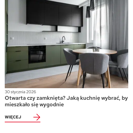
30 stycznia 2026
Otwarta czy zamknięta? Jaką kuchnię wybrać, by
mieszkało się wygodnie
WIĘCEJ