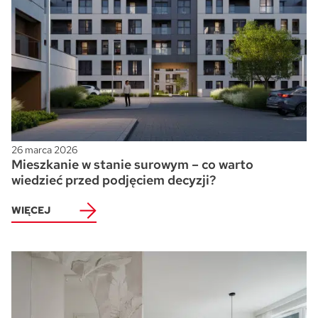
26 marca 2026
Mieszkanie w stanie surowym – co warto
wiedzieć przed podjęciem decyzji?
WIĘCEJ