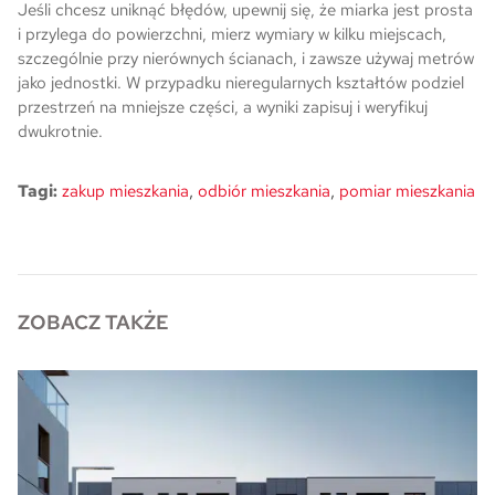
Jeśli chcesz uniknąć błędów, upewnij się, że miarka jest prosta
i przylega do powierzchni, mierz wymiary w kilku miejscach,
szczególnie przy nierównych ścianach, i zawsze używaj metrów
jako jednostki. W przypadku nieregularnych kształtów podziel
przestrzeń na mniejsze części, a wyniki zapisuj i weryfikuj
dwukrotnie.
,
,
Tagi:
zakup mieszkania
odbiór mieszkania
pomiar mieszkania
ZOBACZ TAKŻE