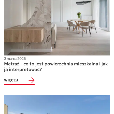
3 marca 2026
Metraż - co to jest powierzchnia mieszkalna i jak
ją interpretować?
WIĘCEJ