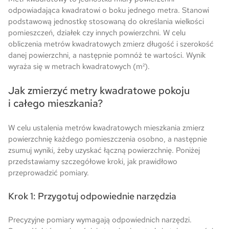
odpowiadająca kwadratowi o boku jednego metra. Stanowi
podstawową jednostkę stosowaną do określania wielkości
pomieszczeń, działek czy innych powierzchni. W celu
obliczenia metrów kwadratowych zmierz długość i szerokość
danej powierzchni, a następnie pomnóż te wartości. Wynik
wyraża się w metrach kwadratowych (m²).
Jak zmierzyć metry kwadratowe pokoju
i całego mieszkania?
W celu ustalenia metrów kwadratowych mieszkania zmierz
powierzchnię każdego pomieszczenia osobno, a następnie
zsumuj wyniki, żeby uzyskać łączną powierzchnię. Poniżej
przedstawiamy szczegółowe kroki, jak prawidłowo
przeprowadzić pomiary.
Krok 1: Przygotuj odpowiednie narzędzia
Precyzyjne pomiary wymagają odpowiednich narzędzi.