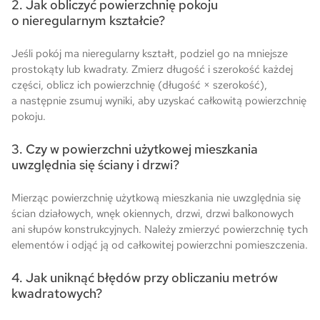
2. Jak obliczyć powierzchnię pokoju
o nieregularnym kształcie?
Jeśli pokój ma nieregularny kształt, podziel go na mniejsze
prostokąty lub kwadraty. Zmierz długość i szerokość każdej
części, oblicz ich powierzchnię (długość × szerokość),
a następnie zsumuj wyniki, aby uzyskać całkowitą powierzchnię
pokoju.
3. Czy w powierzchni użytkowej mieszkania
uwzględnia się ściany i drzwi?
Mierząc powierzchnię użytkową mieszkania nie uwzględnia się
ścian działowych, wnęk okiennych, drzwi, drzwi balkonowych
ani słupów konstrukcyjnych. Należy zmierzyć powierzchnię tych
elementów i odjąć ją od całkowitej powierzchni pomieszczenia.
4. Jak uniknąć błędów przy obliczaniu metrów
kwadratowych?