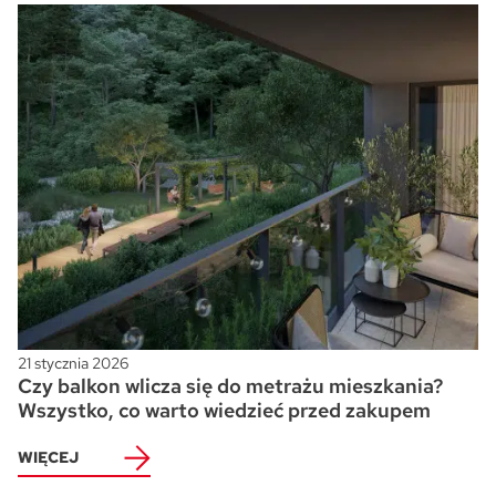
21 stycznia 2026
Czy balkon wlicza się do metrażu mieszkania?
Wszystko, co warto wiedzieć przed zakupem
WIĘCEJ