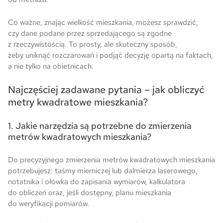
Co ważne, znając wielkość mieszkania, możesz sprawdzić,
czy dane podane przez sprzedającego są zgodne
z rzeczywistością. To prosty, ale skuteczny sposób,
żeby uniknąć rozczarowań i podjąć decyzję opartą na faktach,
a nie tylko na obietnicach.
Najczęściej zadawane pytania – jak obliczyć
metry kwadratowe mieszkania?
1. Jakie narzędzia są potrzebne do zmierzenia
metrów kwadratowych mieszkania?
Do precyzyjnego zmierzenia metrów kwadratowych mieszkania
potrzebujesz: taśmy mierniczej lub dalmierza laserowego,
notatnika i ołówka do zapisania wymiarów, kalkulatora
do obliczeń oraz, jeśli dostępny, planu mieszkania
do weryfikacji pomiarów.