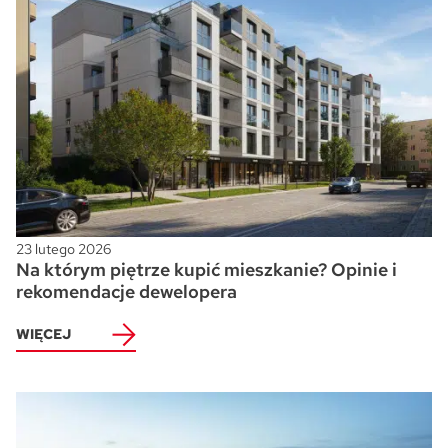
23 lutego 2026
Na którym piętrze kupić mieszkanie? Opinie i
rekomendacje dewelopera
WIĘCEJ