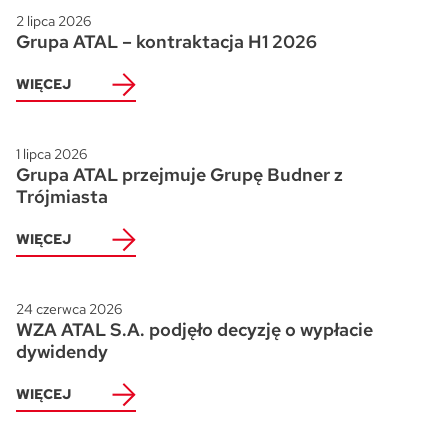
2 lipca 2026
Grupa ATAL – kontraktacja H1 2026
WIĘCEJ
1 lipca 2026
Grupa ATAL przejmuje Grupę Budner z
Trójmiasta
WIĘCEJ
24 czerwca 2026
WZA ATAL S.A. podjęło decyzję o wypłacie
dywidendy
WIĘCEJ