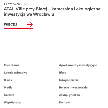
19 czerwca 2026
ATAL Ville przy Białej – kameralna i ekologiczna
inwestycja we Wrocławiu
WIĘCEJ
Mieszkania
Apartamenty inwestycyjne
Lokale usługowe
Biura
O nas
Udogodnienia
Media
Relacje Inwestorskie
Kariera
Zakup gruntów
Współpraca
Kontakt