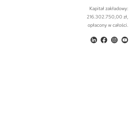
Kapitał zakładowy:
216.302.750,00 zł,
opłacony w całości.