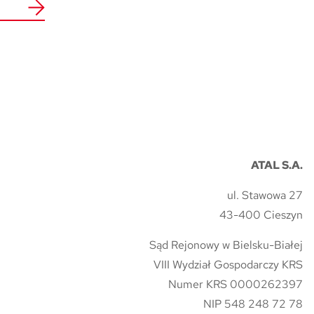
ATAL S.A.
ul. Stawowa 27
43-400 Cieszyn
Sąd Rejonowy w Bielsku-Białej
VIII Wydział Gospodarczy KRS
Numer KRS 0000262397
NIP 548 248 72 78