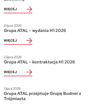
WIĘCEJ
8 lipca 2026
Grupa ATAL – wydania H1 2026
WIĘCEJ
2 lipca 2026
Grupa ATAL – kontraktacja H1 2026
WIĘCEJ
1 lipca 2026
Grupa ATAL przejmuje Grupę Budner z
Trójmiasta