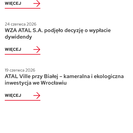
WIĘCEJ
24 czerwca 2026
WZA ATAL S.A. podjęło decyzję o wypłacie
dywidendy
WIĘCEJ
19 czerwca 2026
ATAL Ville przy Białej – kameralna i ekologiczna
inwestycja we Wrocławiu
WIĘCEJ