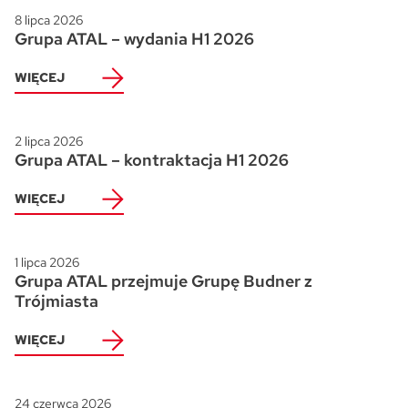
8 lipca 2026
Grupa ATAL – wydania H1 2026
WIĘCEJ
2 lipca 2026
Grupa ATAL – kontraktacja H1 2026
WIĘCEJ
1 lipca 2026
Grupa ATAL przejmuje Grupę Budner z
Trójmiasta
WIĘCEJ
24 czerwca 2026