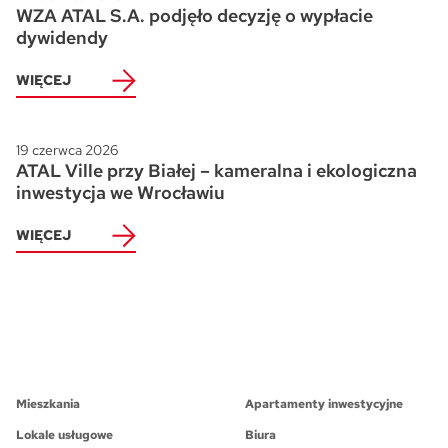
WZA ATAL S.A. podjęło decyzję o wypłacie
dywidendy
WIĘCEJ
19 czerwca 2026
ATAL Ville przy Białej – kameralna i ekologiczna
inwestycja we Wrocławiu
WIĘCEJ
Mieszkania
Apartamenty inwestycyjne
Lokale usługowe
Biura