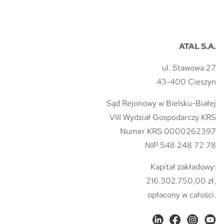
ATAL S.A.
ul. Stawowa 27
43-400 Cieszyn
Sąd Rejonowy w Bielsku-Białej
VIII Wydział Gospodarczy KRS
Numer KRS 0000262397
NIP 548 248 72 78
Kapitał zakładowy:
216.302.750,00 zł,
opłacony w całości.