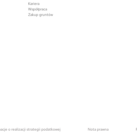
Kariera
Współpraca
Zakup gruntów
acje o realizacji strategii podatkowej
Nota prawna