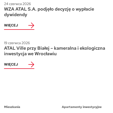
24 czerwca 2026
WZA ATAL S.A. podjęło decyzję o wypłacie
dywidendy
WIĘCEJ
19 czerwca 2026
ATAL Ville przy Białej – kameralna i ekologiczna
inwestycja we Wrocławiu
WIĘCEJ
Mieszkania
Apartamenty inwestycyjne