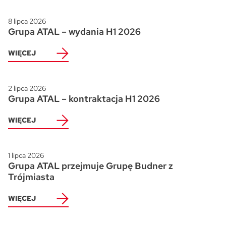
8 lipca 2026
Grupa ATAL – wydania H1 2026
WIĘCEJ
2 lipca 2026
Grupa ATAL – kontraktacja H1 2026
WIĘCEJ
1 lipca 2026
Grupa ATAL przejmuje Grupę Budner z
Trójmiasta
WIĘCEJ