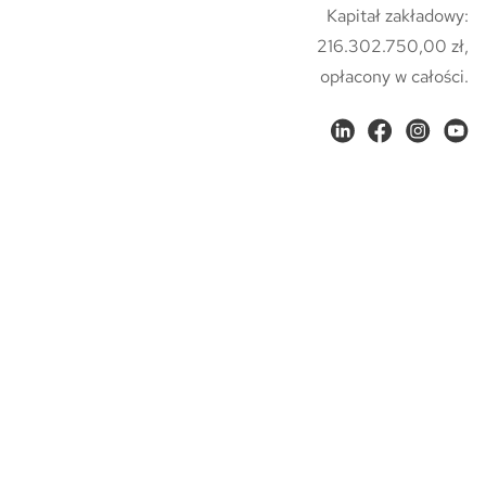
Kapitał zakładowy:
216.302.750,00 zł,
opłacony w całości.