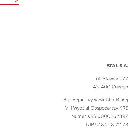
ATAL S.A.
ul. Stawowa 27
43-400 Cieszyn
Sąd Rejonowy w Bielsku-Białej
VIII Wydział Gospodarczy KRS
Numer KRS 0000262397
NIP 548 248 72 78