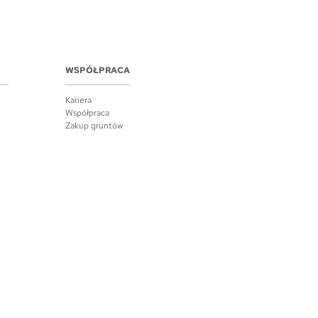
WSPÓŁPRACA
Kariera
Współpraca
Zakup gruntów