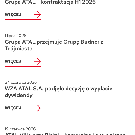
Grupa ATAL – kontraktacja H1 2026
WIĘCEJ
1 lipca 2026
Grupa ATAL przejmuje Grupę Budner z
Trójmiasta
WIĘCEJ
24 czerwca 2026
WZA ATAL S.A. podjęło decyzję o wypłacie
dywidendy
WIĘCEJ
19 czerwca 2026