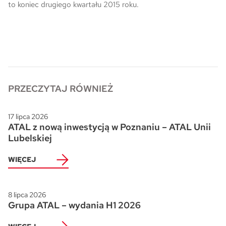
to koniec drugiego kwartału 2015 roku.
PRZECZYTAJ RÓWNIEŻ
17 lipca 2026
ATAL z nową inwestycją w Poznaniu – ATAL Unii
Lubelskiej
WIĘCEJ
8 lipca 2026
Grupa ATAL – wydania H1 2026