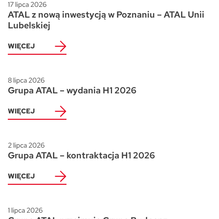
17 lipca 2026
ATAL z nową inwestycją w Poznaniu – ATAL Unii
Lubelskiej
WIĘCEJ
8 lipca 2026
Grupa ATAL – wydania H1 2026
WIĘCEJ
2 lipca 2026
Grupa ATAL – kontraktacja H1 2026
WIĘCEJ
1 lipca 2026