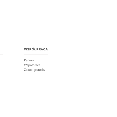
WSPÓŁPRACA
Kariera
Współpraca
Zakup gruntów