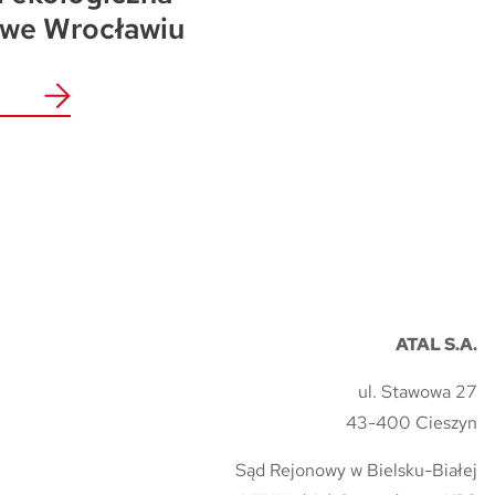
 we Wrocławiu
ATAL S.A.
ul. Stawowa 27
43-400 Cieszyn
Sąd Rejonowy w Bielsku-Białej