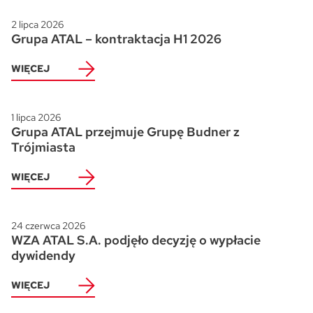
2 lipca 2026
Grupa ATAL – kontraktacja H1 2026
WIĘCEJ
1 lipca 2026
Grupa ATAL przejmuje Grupę Budner z
Trójmiasta
WIĘCEJ
24 czerwca 2026
WZA ATAL S.A. podjęło decyzję o wypłacie
dywidendy
WIĘCEJ