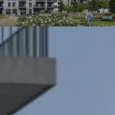
Wyślij wiadomość