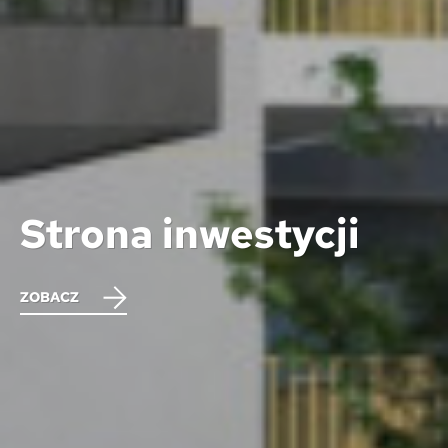
Strona inwestycji
ZOBACZ