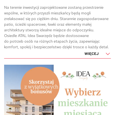
Na terenie inwestycji zaprojektowane zostaną przestrzenie
wspólne, w których przyszli mieszkańcy będą mogli
zrelaksować się po ciężkim dniu. Starannie zagospodarowane
patio, ścieżki spacerowe, ławki oraz elementy małej
architektury stworzą idealne miejsce do odpoczynku.
Osiedle ATAL Idea Swarzędz będzie dostosowane
do potrzeb osób na różnych etapach życia, zapewniając
komfort, spokój i bezpieczeństwo dzięki trosce o każdy detal.
WIĘCEJ