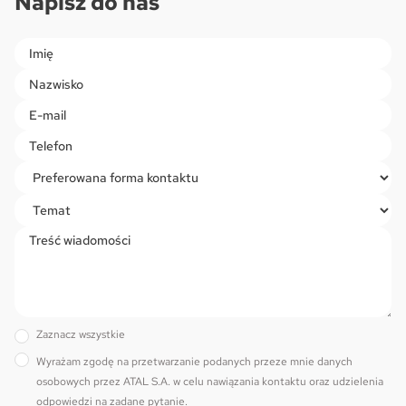
Napisz do nas
Please leave this field empty.
Zaznacz wszystkie
Wyrażam zgodę na przetwarzanie podanych przeze mnie danych
osobowych przez ATAL S.A. w celu nawiązania kontaktu oraz udzielenia
odpowiedzi na zadane pytanie.