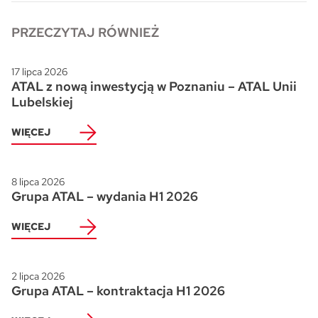
Skwer Witosa w Piastowie
PRZECZYTAJ RÓWNIEŻ
17 lipca 2026
ATAL z nową inwestycją w Poznaniu – ATAL Unii
Lubelskiej
WIĘCEJ
8 lipca 2026
Grupa ATAL – wydania H1 2026
WIĘCEJ
2 lipca 2026
Grupa ATAL – kontraktacja H1 2026