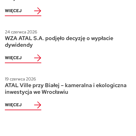
WIĘCEJ
24 czerwca 2026
WZA ATAL S.A. podjęło decyzję o wypłacie
dywidendy
WIĘCEJ
19 czerwca 2026
ATAL Ville przy Białej – kameralna i ekologiczna
inwestycja we Wrocławiu
WIĘCEJ