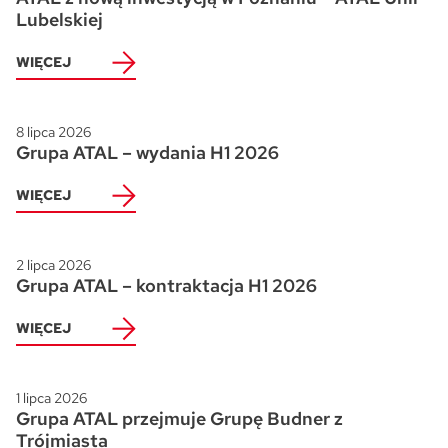
Lubelskiej
WIĘCEJ
8 lipca 2026
Grupa ATAL – wydania H1 2026
WIĘCEJ
2 lipca 2026
Grupa ATAL – kontraktacja H1 2026
WIĘCEJ
1 lipca 2026
Grupa ATAL przejmuje Grupę Budner z
Trójmiasta