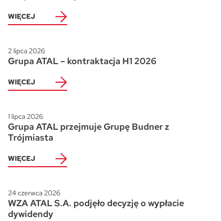
WIĘCEJ
2 lipca 2026
Grupa ATAL – kontraktacja H1 2026
WIĘCEJ
1 lipca 2026
Grupa ATAL przejmuje Grupę Budner z
Trójmiasta
WIĘCEJ
24 czerwca 2026
WZA ATAL S.A. podjęło decyzję o wypłacie
dywidendy